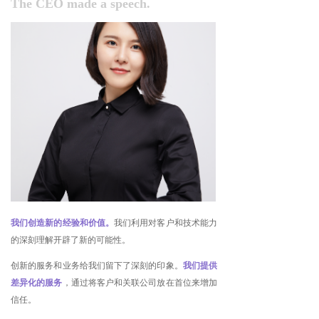
The CEO made a speech.
我们创造新的经验和价值。
我们利用对客户和技术能力
的深刻理解开辟了新的可能性。
创新的服务和业务给我们留下了深刻的印象。
我们提供
差异化的服务
，通过将客户和关联公司放在首位来增加
信任。