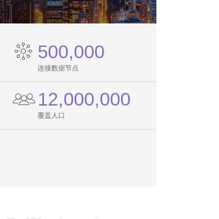
500,000
连接数据节点
12,000,000
覆盖人口
800,000,000
覆盖面积（m²）
CEO致辞