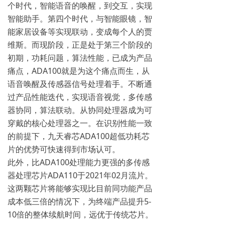
个时代，智能语音的唤醒，到交互，实现
智能助手。第四个时代，与智能眼镜，智
能家居设备等实现联动，变成每个人的贾
维斯。而现阶段，正是处于第三个阶段的
初期，功耗问题，算法性能，已成为产品
痛点，ADA100就是为这个痛点而生，从
语音唤醒及传感器信号处理着手。不断通
过产品性能迭代，实现语音视觉，多传感
器协同，算法联动。从协同处理器成为可
穿戴的核心处理器之一。在识别性能一致
的前提下，九天睿芯ADA100超低功耗芯
片的优势可快速得到市场认可。
此外，比ADA100处理能力更强的多传感
器处理芯片ADA110于2021年02月流片。
这两颗芯片将能够实现比目前同功能产品
成本低三倍的情况下，为终端产品提升5-
10倍的整体续航时间，远优于传统芯片。