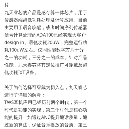
片
九天睿芯的产品是感存算一体芯片，用于
传感器端超低功耗处理及计算应用。目前
主要用于语音唤醒，或者时间序列传感器
信号计算处理的ADA100已经实现大客户
design in。最低功耗20uW，完整运行功
耗100uW左右。仅同性能数字芯片十分
之一的功耗，三分之一的成本。针对产品
性能，九天睿芯将其定位推广可穿戴及超
低功耗IoT设备。
关于为何选择可穿戴为切入点，九天睿芯
进行了详细的解释：
TWS耳机应用已经历前两个时代，第一个
时代是功能的实现，第二个时代是核心功
能的提升，如通过ANC提升通话质量，通
过新的算法，保证音乐播放的音质。第三