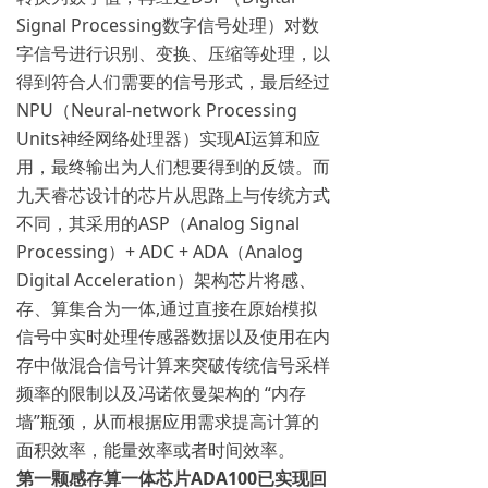
Signal Processing数字信号处理）对数
字信号进行识别、变换、压缩等处理，以
得到符合人们需要的信号形式，最后经过
NPU（Neural-network Processing
Units神经网络处理器）实现AI运算和应
用，最终输出为人们想要得到的反馈。而
九天睿芯设计的芯片从思路上与传统方式
不同，其采用的ASP（Analog Signal
Processing）+ ADC + ADA（Analog
Digital Acceleration）架构芯片将感、
存、算集合为一体,通过直接在原始模拟
信号中实时处理传感器数据以及使用在内
存中做混合信号计算来突破传统信号采样
频率的限制以及冯诺依曼架构的 “内存
墙”瓶颈，从而根据应用需求提高计算的
面积效率，能量效率或者时间效率。
第一颗感存算一体芯片ADA100已实现回